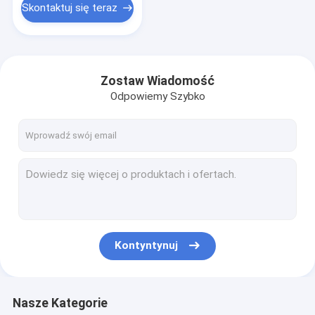
Skontaktuj się teraz
Zostaw Wiadomość
Odpowiemy Szybko
Kontyntynuj
Nasze Kategorie